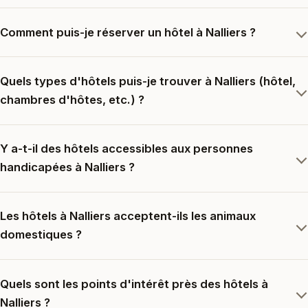
Comment puis-je réserver un hôtel à Nalliers ?
Quels types d'hôtels puis-je trouver à Nalliers (hôtel,
chambres d'hôtes, etc.) ?
Y a-t-il des hôtels accessibles aux personnes
handicapées à Nalliers ?
Les hôtels à Nalliers acceptent-ils les animaux
domestiques ?
Quels sont les points d'intérêt près des hôtels à
Nalliers ?