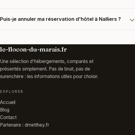
Puis-je annuler ma réservation d'hôtel à Nalliers ?
le-flocon-du-marais.fr
Une sélection d'hébergements, comparés et
présentés simplement. Pas de bruit, pas de
surenchère : les informations utiles pour choisir.
EXPLORER
Accueil
Blog
Contact
Partenaire : dmetthey.fr