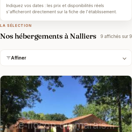
Indiquez vos dates : les prix et disponibilités réels
s'afficheront directement sur la fiche de l'établissement.
LA SÉLECTION
Nos hébergements à Nalliers
9 affichés sur 9
Affiner