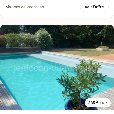
Maisons de vacances
Voir l'offre
335 €
/ nuit