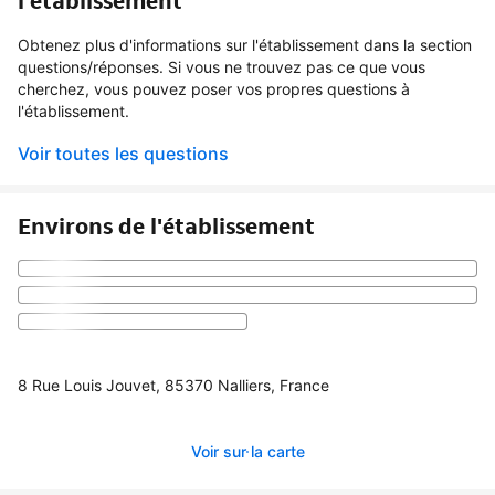
l'établissement
Obtenez plus d'informations sur l'établissement dans la section
questions/réponses. Si vous ne trouvez pas ce que vous
cherchez, vous pouvez poser vos propres questions à
l'établissement.
Voir toutes les questions
Environs de l'établissement
8 Rue Louis Jouvet, 85370 Nalliers, France
Voir sur la carte