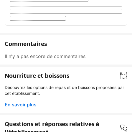
Commentaires
Il n'y a pas encore de commentaires
Nourriture et boissons
Découvrez les options de repas et de boissons proposées par
cet établissement.
En savoir plus
Questions et réponses relatives à