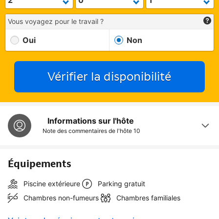
Vous voyagez pour le travail ?
Oui
Non
Vérifier la disponibilité
Informations sur l'hôte
Note des commentaires de l'hôte
10
Équipements
Piscine extérieure
Parking gratuit
Chambres non-fumeurs
Chambres familiales