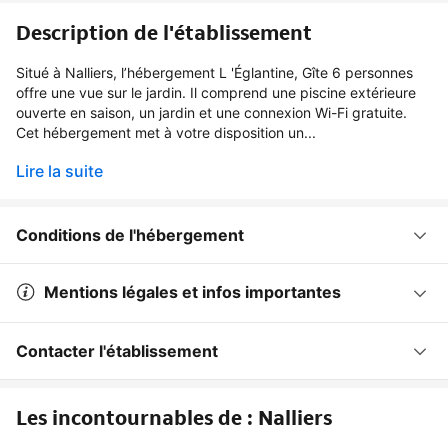
Description de l'établissement
Situé à Nalliers, l’hébergement L 'Églantine, Gîte 6 personnes
offre une vue sur le jardin. Il comprend une piscine extérieure
ouverte en saison, un jardin et une connexion Wi-Fi gratuite.
Cet hébergement met à votre disposition un...
Lire la suite
Conditions de l'hébergement
Mentions légales et infos importantes
Contacter l'établissement
Les incontournables de : Nalliers