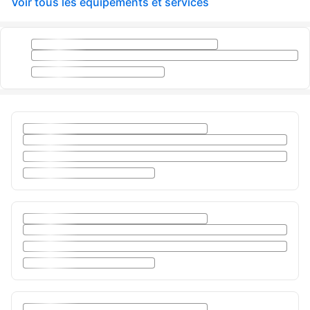
Voir tous les équipements et services